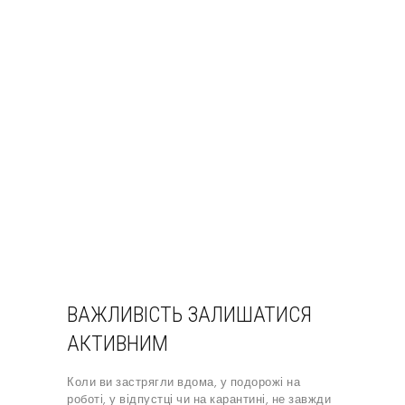
ВАЖЛИВІСТЬ ЗАЛИШАТИСЯ
АКТИВНИМ
Коли ви застрягли вдома, у подорожі на
роботі, у відпустці чи на карантині, не завжди