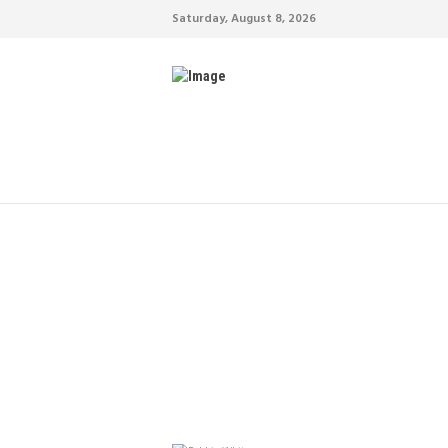
Saturday, August 8, 2026