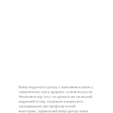
Вибір медичного центру є важливим етапом у
забезпеченні свого здоров’я та благополуччя.
Незалежно від того, чи шукаєте ви загальний
медичний огляд, лікування конкретного
захворювання або профілактичний
моніторинг, правильний вибір центру може